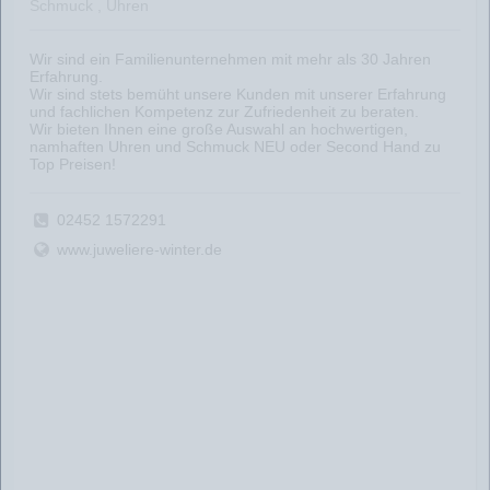
Schmuck , Uhren
Wir sind ein Familienunternehmen mit mehr als 30 Jahren
Erfahrung.
Wir sind stets bemüht unsere Kunden mit unserer Erfahrung
und fachlichen Kompetenz zur Zufriedenheit zu beraten.
Wir bieten Ihnen eine große Auswahl an hochwertigen,
namhaften Uhren und Schmuck NEU oder Second Hand zu
Top Preisen!
02452 1572291
www.juweliere-winter.de