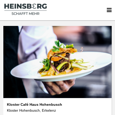
Kloster Café Haus Hohenbusch
Kloster Hohenbusch, Erkelenz