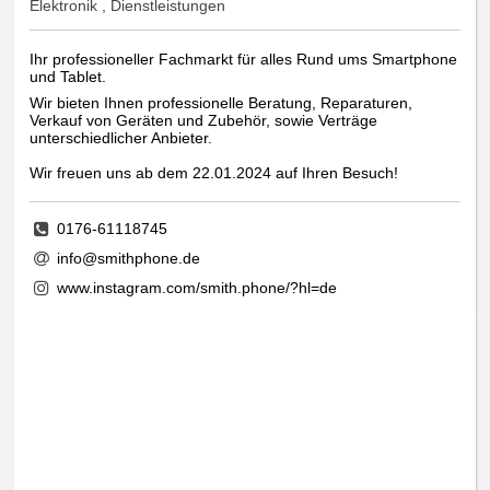
Elektronik , Dienstleistungen
Ihr professioneller Fachmarkt für alles Rund ums Smartphone
und Tablet.
Wir bieten Ihnen professionelle Beratung, Reparaturen,
Verkauf von Geräten und Zubehör, sowie Verträge
unterschiedlicher Anbieter.
Wir freuen uns ab dem 22.01.2024 auf Ihren Besuch!
0176-61118745
info@smithphone.de
www.instagram.com/smith.phone/?hl=de