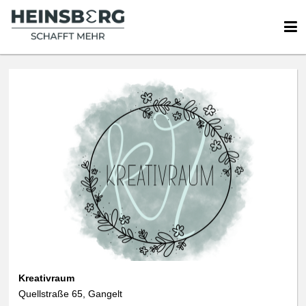
Kreativraum
Quellstraße 65, Gangelt