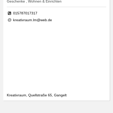
Geschenke , Wohnen & Einrichten
015787017317
kreativraum.lm@web.de
Kreativraum, Quellstraße 65, Gangelt