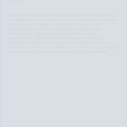
Sonstige
Die Brain Academy bietet Nachhilfe in allen Klassenstufen an.
Die qualifizierten und kompetenten Nachhilfelehrer, die einem
Test unterzogen werden, unterrichten Schüler aus
Grundschulen, alle weiterführenden Schulen und der
Oberstufe aus Gymnasien, Gesamtschulen und
Berufsschulen. Bei speziellen Prüfungen wie Zentrale
Abschlussprüfung, Zentrale Klausur und Abitur steht ein
Crash Kurs zur Verfügung. Weitere Services wie angefertigte
Aufgaben oder Klausursimulation sind Teil der Nachhilfe.