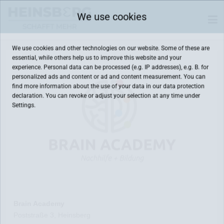
We use cookies
We use cookies and other technologies on our website. Some of these are
essential, while others help us to improve this website and your
experience. Personal data can be processed (e.g. IP addresses), e.g. B. for
personalized ads and content or ad and content measurement. You can
find more information about the use of your data in our
data protection
declaration. You can revoke or adjust your selection at any time under
Settings.
Brain Academy
Poststraße 3, Heinsberg