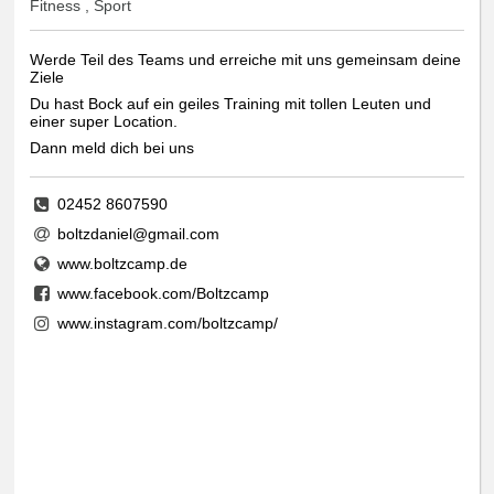
Fitness , Sport
Werde Teil des Teams und erreiche mit uns gemeinsam deine
Ziele
Du hast Bock auf ein geiles Training mit tollen Leuten und
einer super Location.
Dann meld dich bei uns
02452 8607590
boltzdaniel@gmail.com
www.boltzcamp.de
www.facebook.com/Boltzcamp
www.instagram.com/boltzcamp/