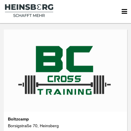
Boltzcamp
Borsigstraße 70, Heinsberg